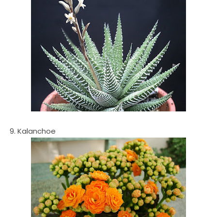
9. Kalanchoe