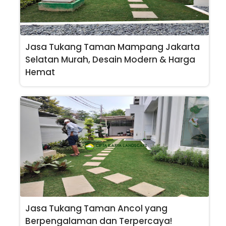
Jasa Tukang Taman Mampang Jakarta
Selatan Murah, Desain Modern & Harga
Hemat
Jasa Tukang Taman Ancol yang
Berpengalaman dan Terpercaya!