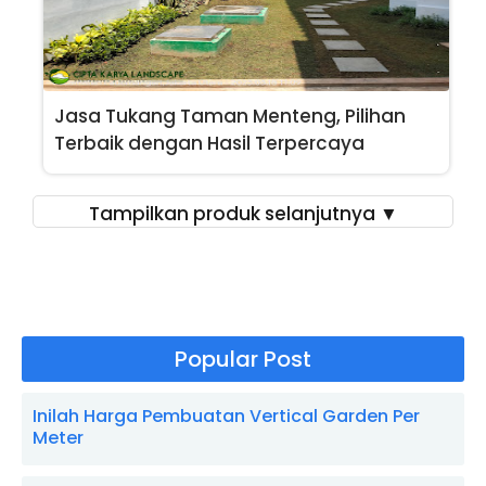
Jasa Tukang Taman Menteng, Pilihan
Terbaik dengan Hasil Terpercaya
Tampilkan produk selanjutnya ▼
Popular Post
Inilah Harga Pembuatan Vertical Garden Per
Meter