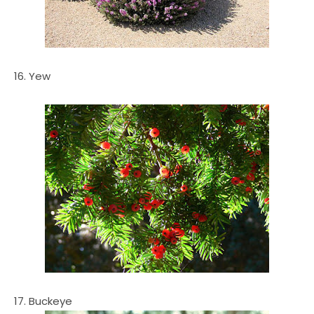
16. Yew
17. Buckeye