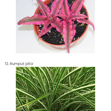
12. Rumput pita