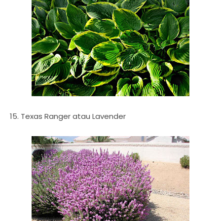
15. Texas Ranger atau Lavender