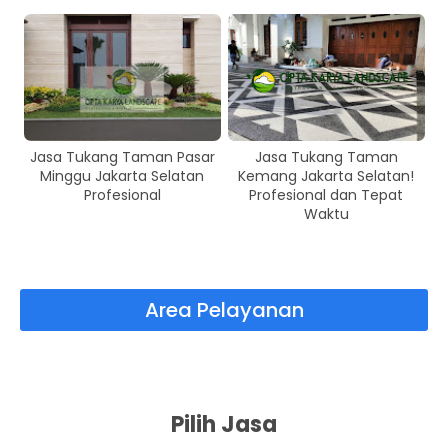
Jasa Tukang Taman Pasar
Jasa Tukang Taman
Minggu Jakarta Selatan
Kemang Jakarta Selatan!
Profesional
Profesional dan Tepat
Waktu
Area Pelayanan
Pilih Jasa