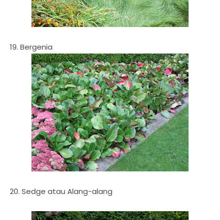
19. Bergenia
20. Sedge atau Alang-alang