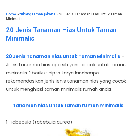
Home
»
tukang taman jakarta
» 20 Jenis Tanaman Hias Untuk Taman
Minimalis
20 Jenis Tanaman Hias Untuk Taman
Minimalis
20 Jenis Tanaman Hias Untuk Taman Minimalis
-
Jenis tanaman hias apa sih yang cocok untuk taman
minimalis ? berikut cipta karya landscape
rekomendasikan jenis jenis tanaman hias yang cocok
untuk menghiasi taman minimalis rumah anda.
Tanaman hias untuk taman rumah minimalis
1. Tabebuia (tabebuia aurea)