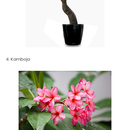
4. Kamboja