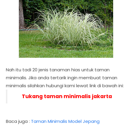
Nah itu tadi 20 jenis tanaman hias untuk taman
minimalis. Jika anda tertarik ingin membuat taman
minimalis silahkan hubungi kami lewat link di bawah ini:
T
ukang taman minimalis jakarta
Baca juga :
Taman Minimalis Model Jepang