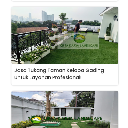
Jasa Tukang Taman Kelapa Gading
untuk Layanan Profesional!