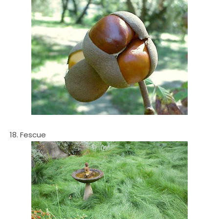
18. Fescue