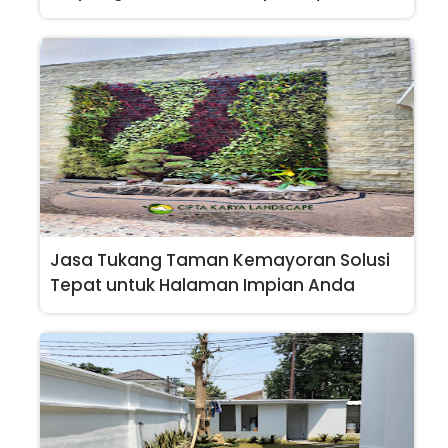
Jasa Tukang Taman Kemayoran Solusi
Tepat untuk Halaman Impian Anda