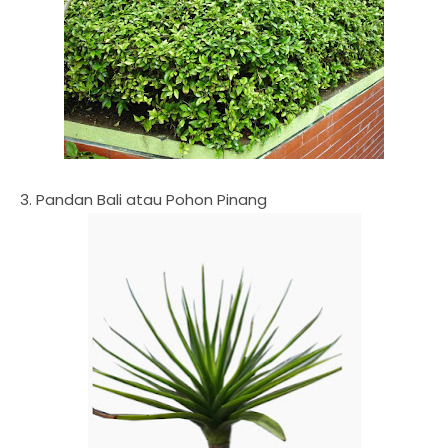
3. Pandan Bali atau Pohon Pinang