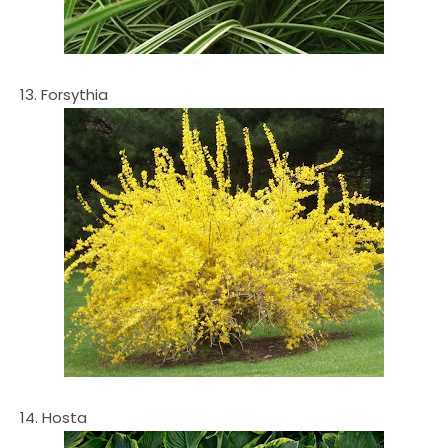
13. Forsythia
14. Hosta