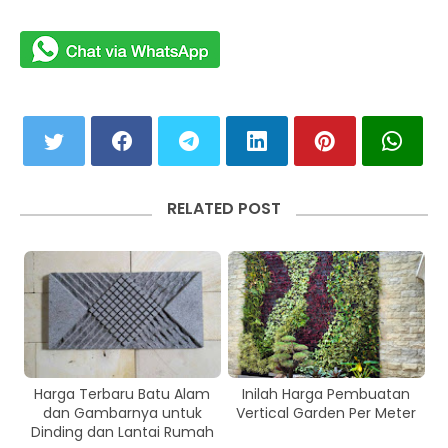
RELATED POST
Harga Terbaru Batu Alam
Inilah Harga Pembuatan
dan Gambarnya untuk
Vertical Garden Per Meter
Dinding dan Lantai Rumah