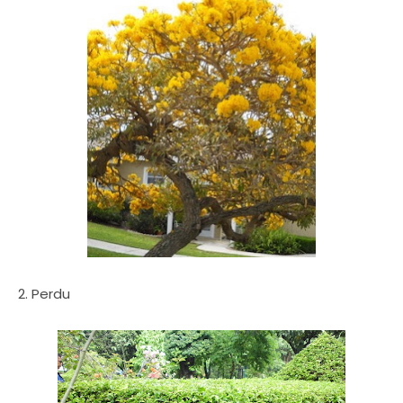
2. Perdu