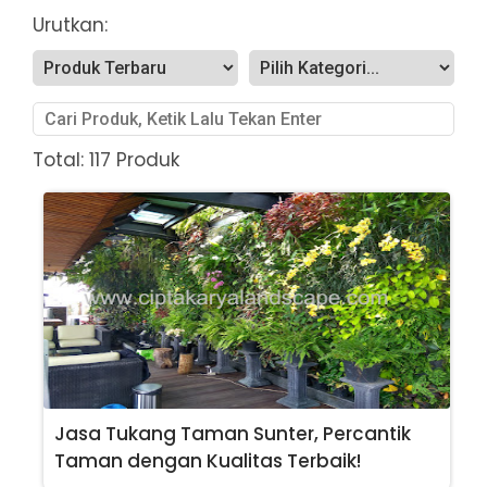
Urutkan:
Total: 117 Produk
Jasa Tukang Taman Sunter, Percantik
Taman dengan Kualitas Terbaik!