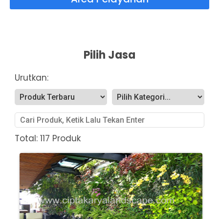
Pilih Jasa
Urutkan:
Total: 117 Produk