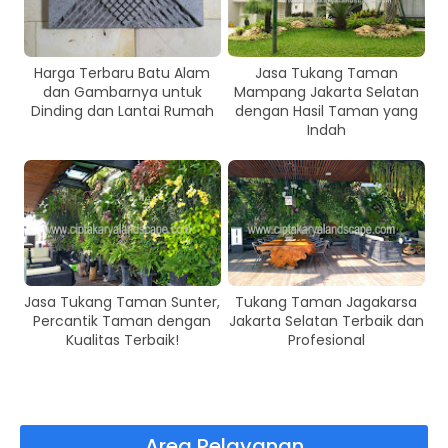
Harga Terbaru Batu Alam
Jasa Tukang Taman
dan Gambarnya untuk
Mampang Jakarta Selatan
Dinding dan Lantai Rumah
dengan Hasil Taman yang
Indah
Jasa Tukang Taman Sunter,
Tukang Taman Jagakarsa
Percantik Taman dengan
Jakarta Selatan Terbaik dan
Kualitas Terbaik!
Profesional
Area Pelayanan