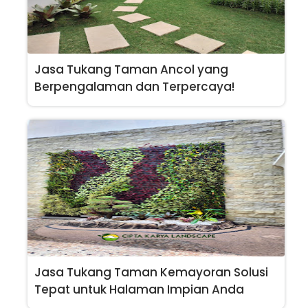
Jasa Tukang Taman Ancol yang
Berpengalaman dan Terpercaya!
Jasa Tukang Taman Kemayoran Solusi
Tepat untuk Halaman Impian Anda