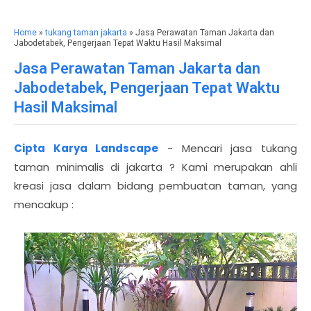
Home
»
tukang taman jakarta
» Jasa Perawatan Taman Jakarta dan
Jabodetabek, Pengerjaan Tepat Waktu Hasil Maksimal
Jasa Perawatan Taman Jakarta dan
Jabodetabek, Pengerjaan Tepat Waktu
Hasil Maksimal
Cipta Karya Landscape
- Mencari jasa tukang
taman minimalis di jakarta ? Kami merupakan ahli
kreasi jasa dalam bidang pembuatan taman, yang
mencakup :