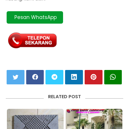
Pesan WhatsApp
RELATED POST