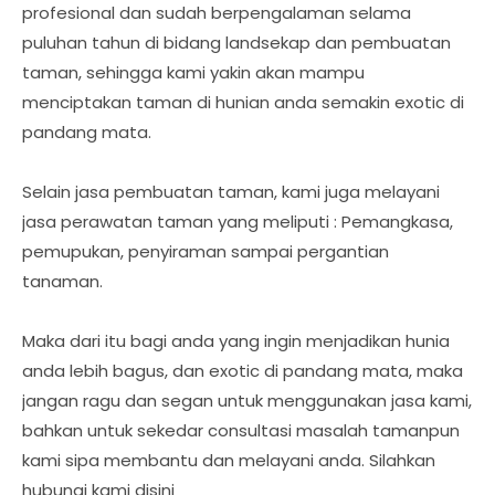
profesional dan sudah berpengalaman selama
puluhan tahun di bidang landsekap dan pembuatan
taman, sehingga kami yakin akan mampu
menciptakan taman di hunian anda semakin exotic di
pandang mata.
Selain jasa pembuatan taman, kami juga melayani
jasa perawatan taman yang meliputi : Pemangkasa,
pemupukan, penyiraman sampai pergantian
tanaman.
Maka dari itu bagi anda yang ingin menjadikan hunia
anda lebih bagus, dan exotic di pandang mata, maka
jangan ragu dan segan untuk menggunakan jasa kami,
bahkan untuk sekedar consultasi masalah tamanpun
kami sipa membantu dan melayani anda. Silahkan
hubungi kami disini