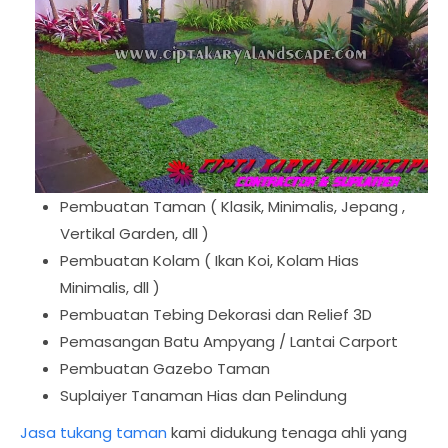
Pembuatan Taman ( Klasik, Minimalis, Jepang ,
Vertikal Garden, dll )
Pembuatan Kolam ( Ikan Koi, Kolam Hias
Minimalis, dll )
Pembuatan Tebing Dekorasi dan Relief 3D
Pemasangan Batu Ampyang / Lantai Carport
Pembuatan Gazebo Taman
Suplaiyer Tanaman Hias dan Pelindung
Jasa tukang taman
kami didukung tenaga ahli yang