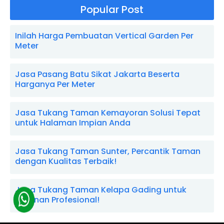
Popular Post
Inilah Harga Pembuatan Vertical Garden Per
Meter
Jasa Pasang Batu Sikat Jakarta Beserta
Harganya Per Meter
Jasa Tukang Taman Kemayoran Solusi Tepat
untuk Halaman Impian Anda
Jasa Tukang Taman Sunter, Percantik Taman
dengan Kualitas Terbaik!
Jasa Tukang Taman Kelapa Gading untuk
Layanan Profesional!