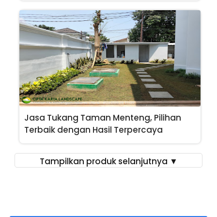
Jasa Tukang Taman Menteng, Pilihan
Terbaik dengan Hasil Terpercaya
Tampilkan produk selanjutnya ▼