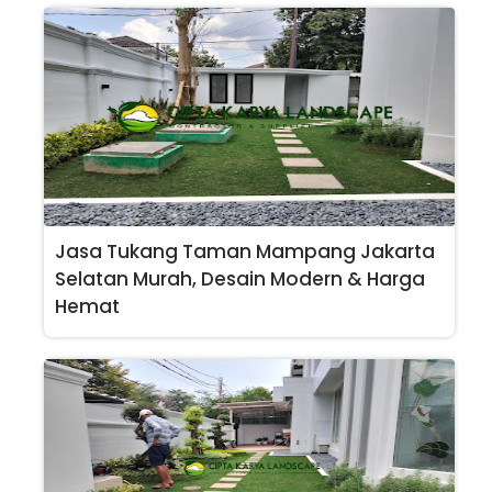
Jasa Tukang Taman Mampang Jakarta
Selatan Murah, Desain Modern & Harga
Hemat