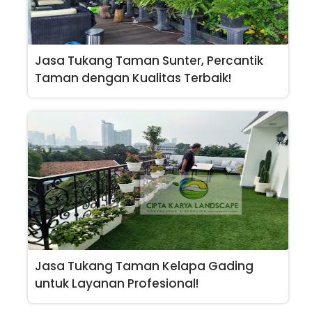
Jasa Tukang Taman Sunter, Percantik
Taman dengan Kualitas Terbaik!
Jasa Tukang Taman Kelapa Gading
untuk Layanan Profesional!